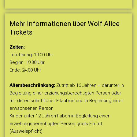
Mehr Informationen über Wolf Alice
Tickets
Zeiten:
Türöffnung: 19:00 Uhr
Beginn: 19:30 Uhr
Ende: 24:00 Uhr
Altersbeschränkung:
Zutritt ab 16 Jahren – darunter in
Begleitung einer erziehungsberechtigten Person oder
mit deren schriftlicher Erlaubnis und in Begleitung einer
erwachsenen Person.
Kinder unter 12 Jahren haben in Begleitung einer
erziehungsberechtigten Person gratis Eintritt
(Ausweispflicht).