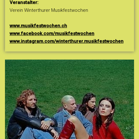
Veranstalter:
Verein Winterthurer Musikfestwochen
www.musikfestwochen.ch
www.facebook.com/musikfestwochen
www.instagram.com/winterthurer.musikfestwochen