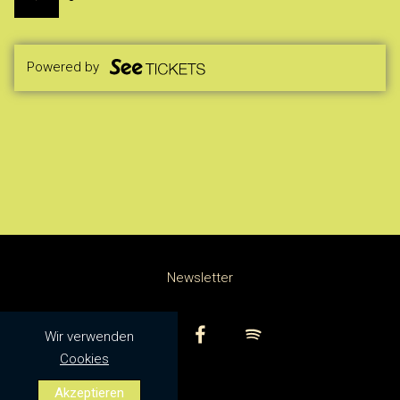
Powered by
Newsletter
Wir verwenden
Cookies
Akzeptieren