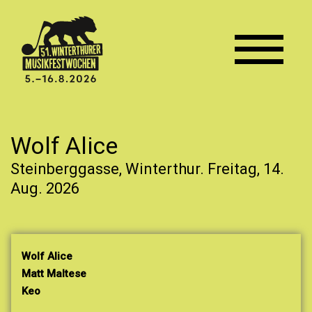
Wolf Alice
Steinberggasse, Winterthur.
Freitag, 14.
Aug. 2026
Wolf Alice
Matt Maltese
Keo